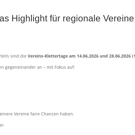
as Highlight für regionale Vereine
teils sind die
Vereins-Klettertage am 14.06.2026 und 28.06.2026 (
nen gegeneinander an – mit Fokus auf:
kleinere Vereine faire Chancen haben.
ar.