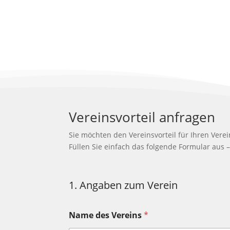
Vereinsvorteil anfragen
Sie möchten den Vereinsvorteil für Ihren Verei
Füllen Sie einfach das folgende Formular aus 
1. Angaben zum Verein
Name des Vereins
*