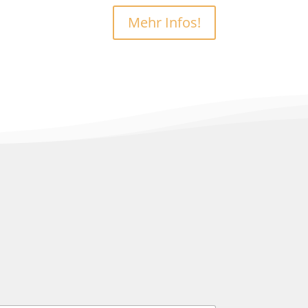
Mehr Infos!