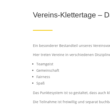
Vereins-Klettertage – D
Ein besonderer Bestandteil unseres Vereinsvor
Hier treten Vereine in verschiedenen Diszipli
Teamgeist
Gemeinschaft
Fairness
Spaß
Das Punktesystem ist so gestaltet, dass auch 
Die Teilnahme ist freiwillig und separat buchb