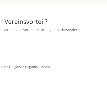
r Vereinsvorteil?
zige Vereine aus Vorpommern-Rügen, insbesondere:
 oder religiöser Organisationen.