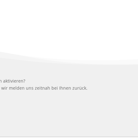
n aktivieren?
– wir melden uns zeitnah bei Ihnen zurück.