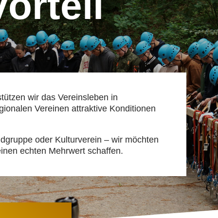
orteil
tützen wir das Vereinsleben in
onalen Vereinen attraktive Konditionen
dgruppe oder Kulturverein – wir möchten
inen echten Mehrwert schaffen.