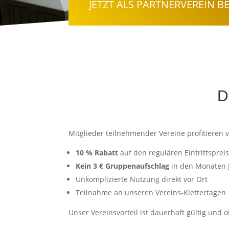
JETZT ALS PARTNERVEREIN B
D
Mitglieder teilnehmender Vereine profitieren 
10 % Rabatt
auf den regulären Eintrittspre
Kein 3 € Gruppenaufschlag
in den Monaten J
Unkomplizierte Nutzung direkt vor Ort
Teilnahme an unseren Vereins-Klettertagen
Unser Vereinsvorteil ist dauerhaft gültig und 