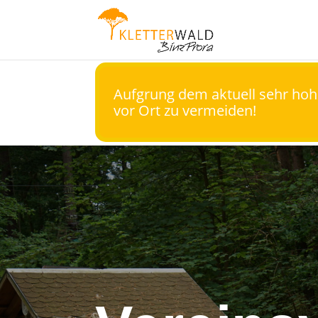
Aufgrung dem aktuell sehr ho
vor Ort zu vermeiden!