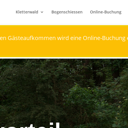
Kletterwald
Bogenschiessen
Online-Buchung
hen Gästeaufkommen wird eine Online-Buchung 