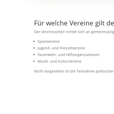
Für welche Vereine gilt de
Der Vereinsvorteil richtet sich an gemeinnüt
Sportvereine
Jugend- und Freizeitvereine
Feuerwehr- und Hilfsorganisationen
Musik- und Kulturvereine
Nicht vorgesehen ist die Teilnahme politischer