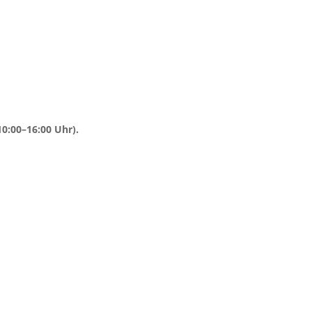
10:00–16:00 Uhr).