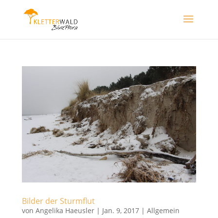
Bilder der Sturmflut
von
Angelika Haeusler
|
Jan. 9, 2017
|
Allgemein