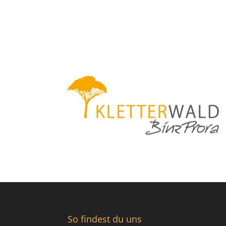
So findest du uns