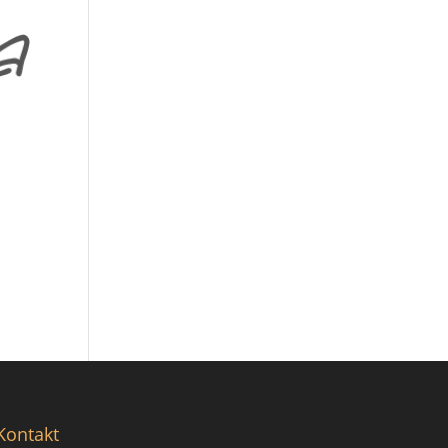
Kontakt