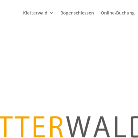
Kletterwald
Bogenschiessen
Online-Buchung