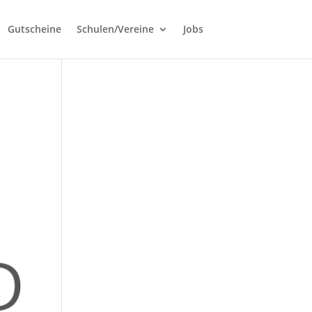
Gutscheine
Schulen/Vereine
Jobs