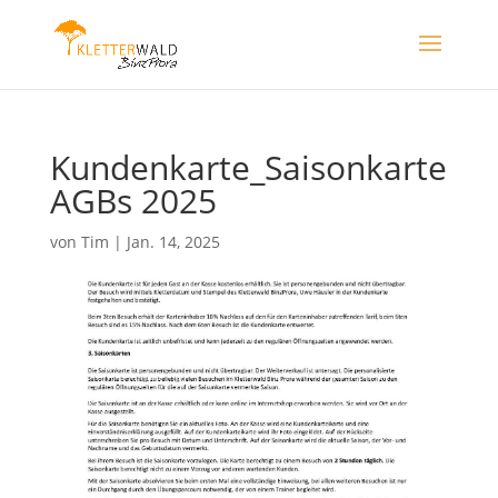
Kundenkarte_Saisonkarte
AGBs 2025
von
Tim
|
Jan. 14, 2025