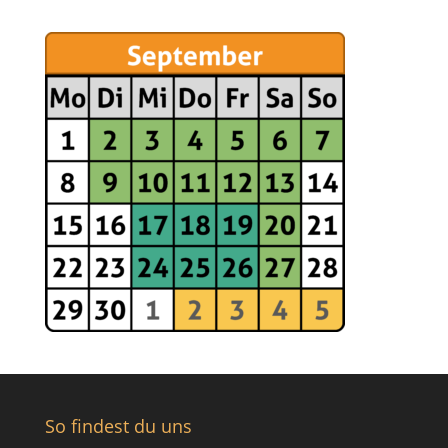
So findest du uns