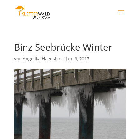
Binz Seebrücke Winter
von
Angelika Haeusler
|
Jan. 9, 2017