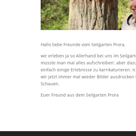
Hallo liebe Freunde vom Seilgarten Prora,
wir erleben ja so Allerhand bei uns im Seilga
müsste man mal alles aufschreiben’, aber dazu 
einfach einige Erlebnisse zu karrikaturieren. 
wir jetzt immer mal wieder Bilder ausdrücken 
Schauen.
Euer Freund aus dem Seilgarten Prora